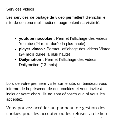
Services vidéos
Les services de partage de vidéo permettent d'enrichir le 
site de contenu multimédia et augmentent sa visibilité.
youtube nocookie :
 Permet l’affichage des vidéos 
Youtube (24 mois durée la plus haute)
player vimeo : 
Permet l’affichage des vidéos Vimeo 
(24 mois durée la plus haute)
Dailymotion :
 Permet l’affichage des vidéos 
Dailymotion (13 mois)
Lors de votre première visite sur le site, un bandeau vous 
informe de la présence de ces cookies et vous invite à 
indiquer votre choix. Ils ne sont déposés que si vous les 
acceptez. 
Vous pouvez accéder au panneau de gestion des
cookies pour les accepter ou les refuser via le lien