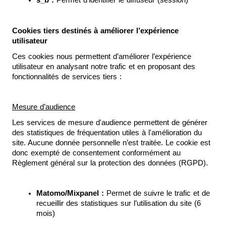
Cookies tiers destinés à améliorer l’expérience 
utilisateur
Ces cookies nous permettent d’améliorer l’expérience 
utilisateur en analysant notre trafic et en proposant des 
fonctionnalités de services tiers :
Mesure d’audience
Les services de mesure d'audience permettent de générer 
des statistiques de fréquentation utiles à l'amélioration du 
site. Aucune donnée personnelle n’est traitée. Le cookie est 
donc exempté de consentement conformément au 
Règlement général sur la protection des données (RGPD).
Matomo/Mixpanel :
 Permet de suivre le trafic et de 
recueillir des statistiques sur l’utilisation du site (6 
mois)