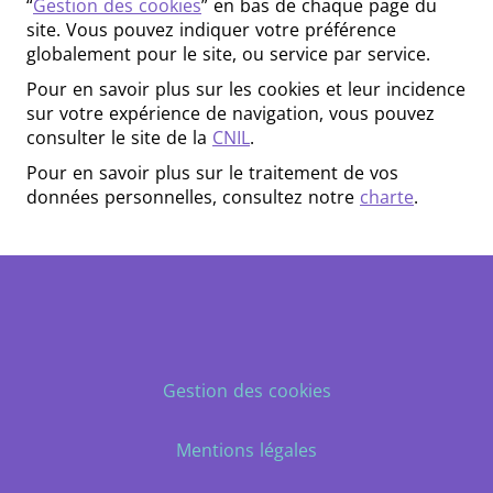
“
Gestion des cookies
” en bas de chaque page du
site. Vous pouvez indiquer votre préférence
globalement pour le site, ou service par service.
Pour en savoir plus sur les cookies et leur incidence
sur votre expérience de navigation, vous pouvez
consulter le site de la
CNIL
.
Pour en savoir plus sur le traitement de vos
données personnelles, consultez notre
charte
.
Gestion des cookies
Mentions légales