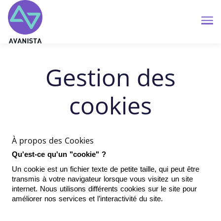
Me
Gestion des
cookies
À propos des Cookies
Qu'est-ce qu'un "cookie" ?
Un cookie est un fichier texte de petite taille, qui peut être 
transmis à votre navigateur lorsque vous visitez un site 
internet. Nous utilisons différents cookies sur le site pour 
améliorer nos services et l’interactivité du site.